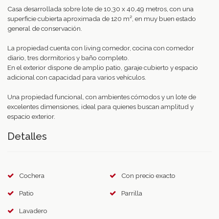
Casa desarrollada sobre lote de 10,30 x 40,49 metros, con una
superficie cubierta aproximada de 120 m², en muy buen estado
general de conservación.
La propiedad cuenta con living comedor, cocina con comedor
diario, tres dormitorios y baño completo.
En el exterior dispone de amplio patio, garaje cubierto y espacio
adicional con capacidad para varios vehículos.
Una propiedad funcional, con ambientes cómodos y un lote de
excelentes dimensiones, ideal para quienes buscan amplitud y
espacio exterior.
Detalles
Cochera
Con precio exacto
Patio
Parrilla
Lavadero