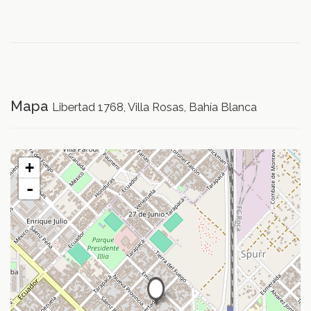
Mapa
Libertad 1768, Villa Rosas, Bahía Blanca
+
-