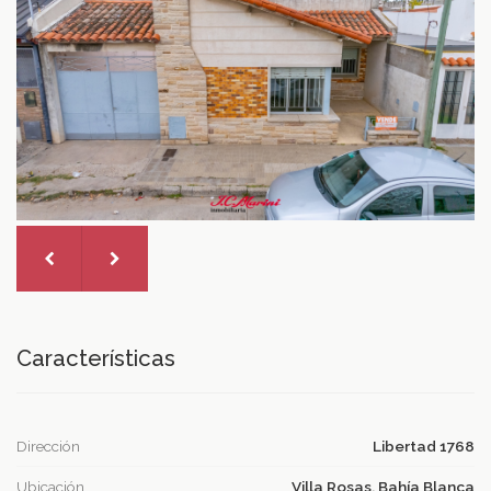
Características
Dirección
Libertad 1768
Ubicación
Villa Rosas, Bahía Blanca