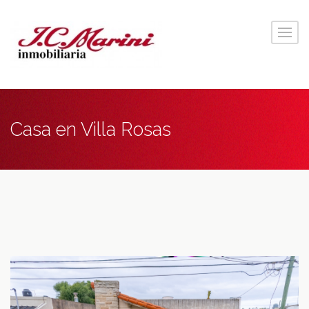
Casa en Villa Rosas