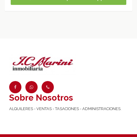
Sobre Nosotros
ALQUILERES - VENTAS - TASACIONES - ADMINISTRACIONES.